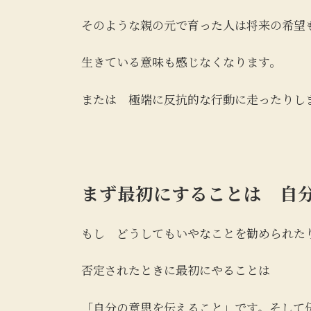
そのような親の元で育った人は将来の希望
生きている意味も感じなくなります。
または 極端に反抗的な行動に走ったりし
まず最初にすることは 自
もし どうしてもいやなことを勧められた
否定されたときに最初にやることは
「自分の意思を伝えること」です。そして