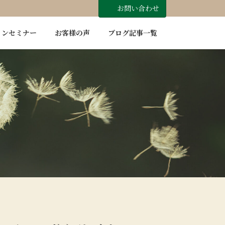
お問い合わせ
インセミナー
お客様の声
ブログ記事一覧