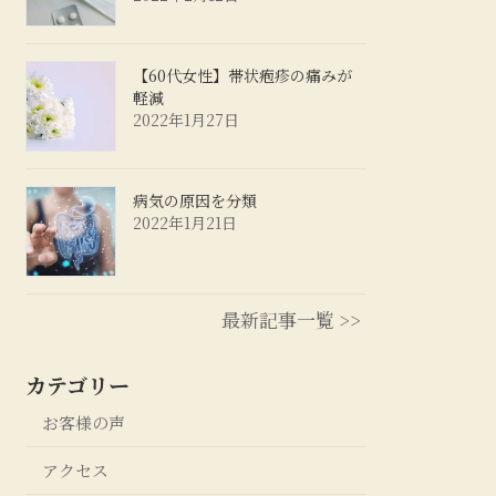
【60代女性】帯状疱疹の痛みが
軽減
2022年1月27日
病気の原因を分類
2022年1月21日
最新記事一覧 >>
カテゴリー
お客様の声
アクセス