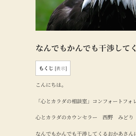
なんでもかんでも干渉して
もくじ
[
表示
]
こんにちは。
「心とカラダの相談室」コンフォートフォ
心とカラダのカウンセラー 西野 みどり
なんでもかんでも干渉してくるおかあさん