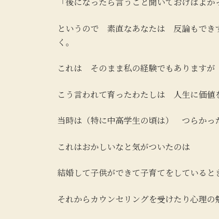
「後になったら言うこと聞いておけばよか
というので 素直なあなたは 反論もでき
く。
これは そのまま私の経験でもありますが
こう言われて育ったわたしは 人生に価値
当時は（特に中高学生の頃は） つらかっ
これはおかしいなと気がついたのは
結婚して子供ができて子育てをしていると
それからカウンセリングを受けたり心理の