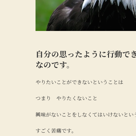
自分の思ったように行動で
なのです。
やりたいことができないということは
つまり やりたくないこと
興味がないことをしなくてはいけないとい
すごく苦痛です。