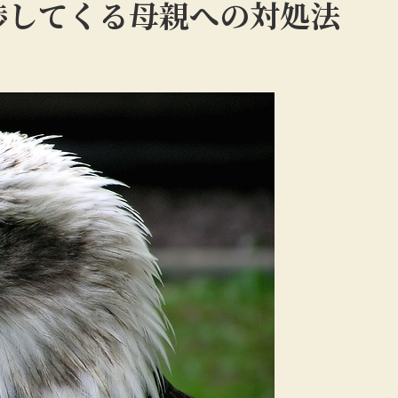
渉してくる母親への対処法