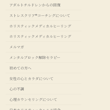
アダルトチルドレンからの回復
ストレスクリア®コーチングについて
ホリスティックメディカルヒーリング
ホリスティックメディカルヒーリング
メルマガ
メンタルブロック解除セラピー
初めての方へ
女性の心とカラダについて
心の不調
心理カウンセリングについて
日本ホリスティックヘルス協会