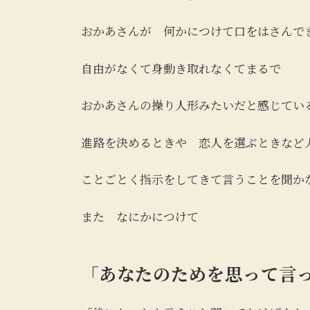
おかあさんが 何かにつけて口をはさんで
自由がなくて身動き取れなくてまるで
おかあさんの操り人形みたいだと感じてい
進路を決めるときや 恋人を選ぶときなど
ことごとく指示をしてきて言うことを聞か
また なにかにつけて
「あなたのためを思って言