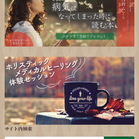
サイト内検索
検