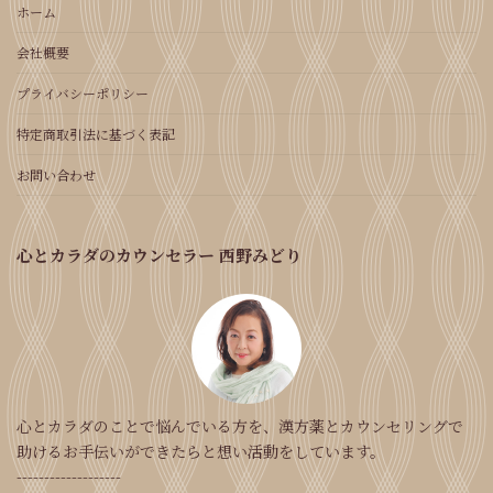
ホーム
会社概要
プライバシーポリシー
特定商取引法に基づく表記
お問い合わせ
心とカラダのカウンセラー 西野みどり
心とカラダのことで悩んでいる方を、漢方薬とカウンセリングで
助けるお手伝いができたらと想い活動をしています。
-------------------