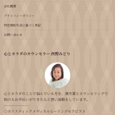
会社概要
プライバシーポリシー
特定商取引法に基づく表記
お問い合わせ
心とカラダのカウンセラー 西野みどり
心とカラダのことで悩んでいる方を、漢方薬とカウンセリングで
助けるお手伝いができたらと想い活動をしています。
-------------------
◇ホリスティックメディカルヒーリングセラピスト