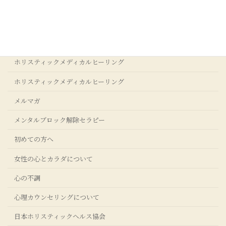
アクセス
アダルトチルドレンからの回復
ストレスクリア®コーチングについて
ホリスティックメディカルヒーリング
ホリスティックメディカルヒーリング
メルマガ
メンタルブロック解除セラピー
初めての方へ
女性の心とカラダについて
心の不調
心理カウンセリングについて
日本ホリスティックヘルス協会