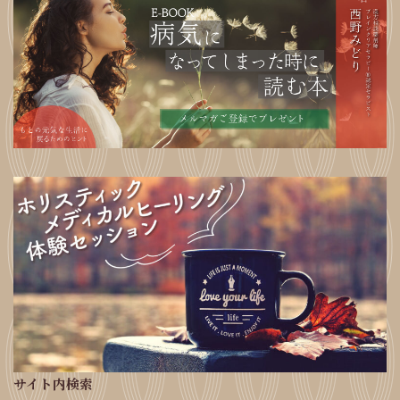
サイト内検索