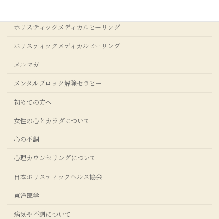
ストレスクリア®コーチングについて
ホリスティックメディカルヒーリング
ホリスティックメディカルヒーリング
メルマガ
メンタルブロック解除セラピー
初めての方へ
女性の心とカラダについて
心の不調
心理カウンセリングについて
日本ホリスティックヘルス協会
東洋医学
病気や不調について