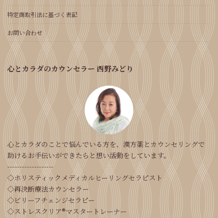
特定商取引法に基づく表記
お問い合わせ
心とカラダのカウンセラー 西野みどり
心とカラダのことで悩んでいる方を、漢方薬とカウンセリングで
助けるお手伝いができたらと想い活動をしています。
-------------------
◇ホリスティックメディカルヒーリングセラピスト
◇再決断療法カウンセラー
◇ビリーフチェンジセラピー
◇ストレスクリア®マスタートレーナー