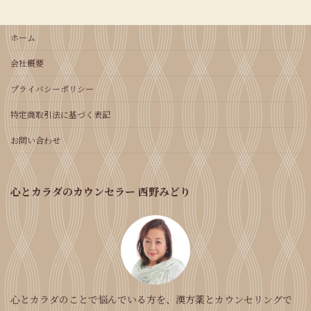
ホーム
会社概要
プライバシーポリシー
特定商取引法に基づく表記
お問い合わせ
心とカラダのカウンセラー 西野みどり
心とカラダのことで悩んでいる方を、漢方薬とカウンセリングで