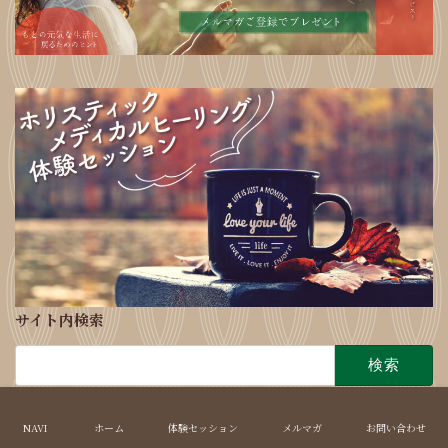
サイト内検索
検
索:
Copyright © 心とカラダの相談室 コンフォートフォレスト All Rights Reserved.
NAVI
ホーム
体験セッション
メルマガ
お問い合わせ