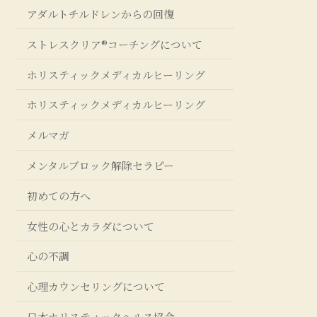
アダルトチルドレンからの回復
ストレスクリア®コーチングについて
ホリスティックメディカルヒーリング
ホリスティックメディカルヒーリング
メルマガ
メンタルブロック解除セラピー
初めての方へ
女性の心とカラダについて
心の不調
心理カウンセリングについて
日本ホリスティックヘルス協会