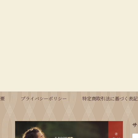
概要
プライバシーポリシー
特定商取引法に基づく表記
サ
検