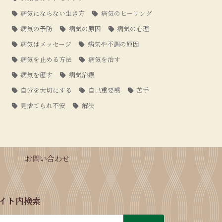
病気にならない生き方
病気のヒーリング
病気の予防
病気の原因
病気の心理
病気はメッセージ
病気や不調の原因
病気を止める方法
病気を治す
病気を癒す
病気治療
自分を大切にする
自己重要感
苦手
見捨てられ不安
解決
お問い合わせ
イト内検索