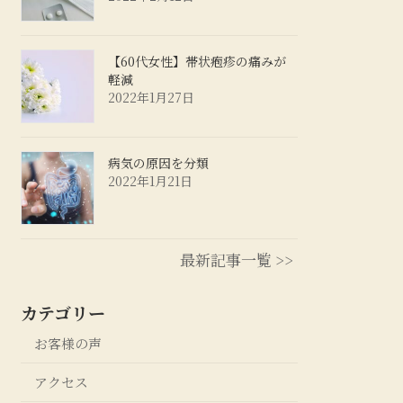
【60代女性】帯状疱疹の痛みが
軽減
2022年1月27日
病気の原因を分類
2022年1月21日
最新記事一覧 >>
カテゴリー
お客様の声
アクセス