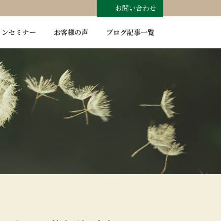
お問い合わせ
インセミナー
お客様の声
ブログ記事一覧