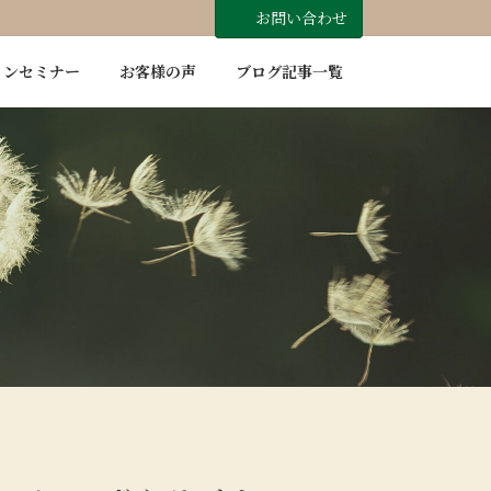
お問い合わせ
インセミナー
お客様の声
ブログ記事一覧