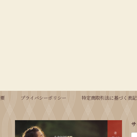
概要
プライバシーポリシー
特定商取引法に基づく表記
サ
検