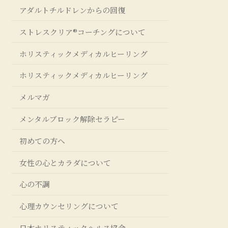
アダルトチルドレンからの回復
ストレスクリア®コーチングについて
ホリスティックメディカルヒーリング
ホリスティックメディカルヒーリング
メルマガ
メンタルブロック解除セラピー
初めての方へ
女性の心とカラダについて
心の不調
心理カウンセリングについて
日本ホリスティックヘルス協会