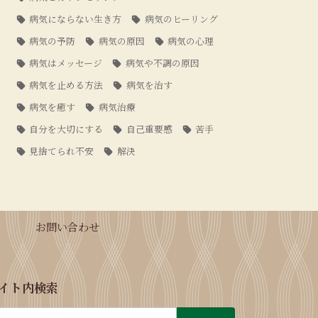
病気にならない生き方
病気のヒーリング
病気の予防
病気の原因
病気の心理
病気はメッセージ
病気や不調の原因
病気を止める方法
病気を治す
病気を癒す
病気治療
自分を大切にする
自己重要感
苦手
見捨てられ不安
解決
お問い合わせ
イト内検索