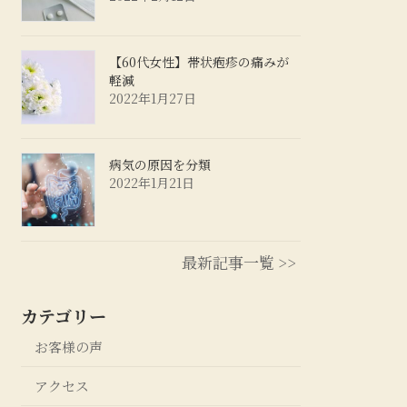
【60代女性】帯状疱疹の痛みが
軽減
2022年1月27日
病気の原因を分類
2022年1月21日
最新記事一覧 >>
カテゴリー
お客様の声
アクセス