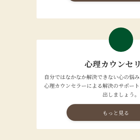
心理カウンセ
自分ではなかなか解決できない心の悩み
心理カウンセラーによる解決のサポート
出しましょう。
もっと見る