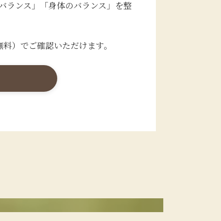
バランス」「身体のバランス」を整
無料）でご確認いただけます。