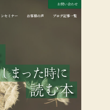
お問い合わせ
インセミナー
お客様の声
ブログ記事一覧