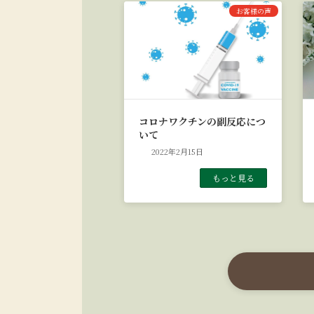
お客様の声
コロナワクチンの副反応につ
いて
2022年2月15日
もっと見る