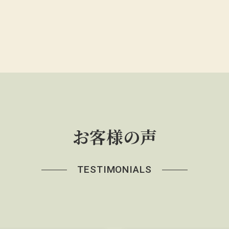
お客様の声
TESTIMONIALS