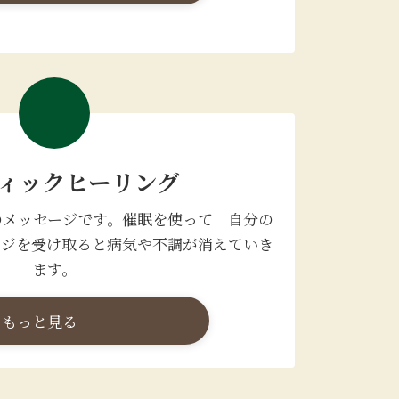
ィックヒーリング
のメッセージです。催眠を使って 自分の
ージを受け取ると病気や不調が消えていき
ます。
もっと見る