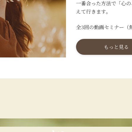
一番合った方法で「心の
えて行きます。
全3回の動画セミナー（
もっと見る