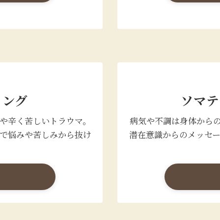
リング
ソマテ
や辛く苦しいトラウマ。
病気や不調は身体から
で悩みや苦しみから抜け
潜在意識からのメッセ